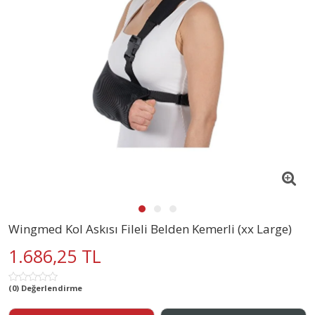
Wingmed Kol Askısı Fileli Belden Kemerli (xx Large)
1.686,25 TL
(0) Değerlendirme