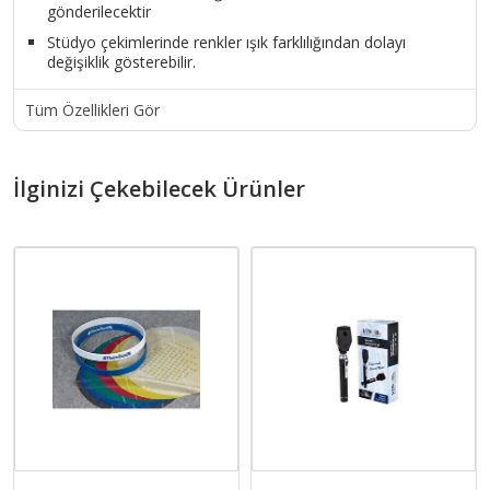
gönderilecektir
Stüdyo çekimlerinde renkler ışık farklılığından dolayı
değişiklik gösterebilir.
Tüm Özellikleri Gör
İlginizi Çekebilecek Ürünler