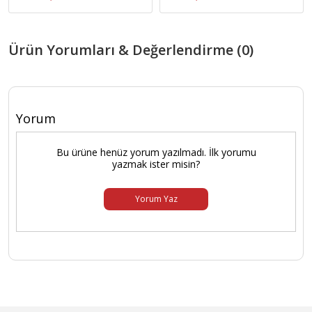
Ürün Yorumları & Değerlendirme (0)
Yorum
Bu ürüne henüz yorum yazılmadı. İlk yorumu
yazmak ister misin?
Yorum Yaz