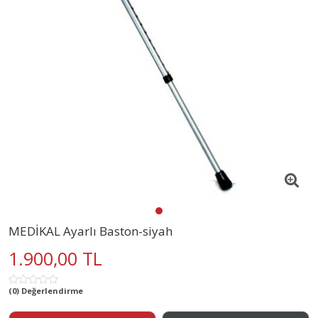
MEDİKAL Ayarlı Baston-siyah
1.900,00 TL
(0) Değerlendirme