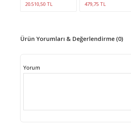
20.510,50 TL
479,75 TL
Ürün Yorumları & Değerlendirme (0)
Yorum