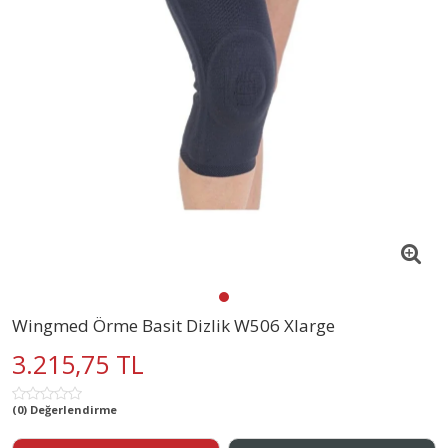
Wingmed Örme Basit Dizlik W506 Xlarge
3.215,75 TL
(0) Değerlendirme