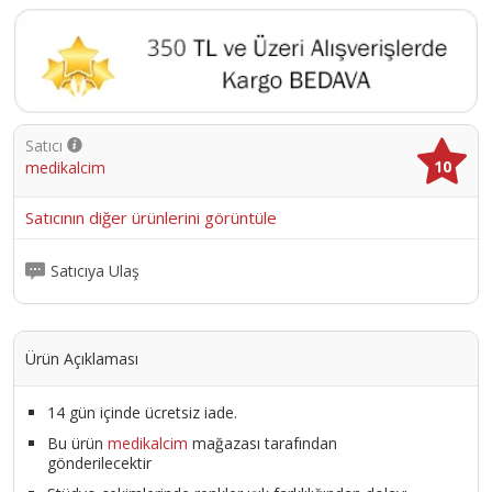
Satıcı
10
medikalcim
Satıcının diğer ürünlerini görüntüle
Satıcıya Ulaş
Ürün Açıklaması
14 gün içinde ücretsiz iade.
Bu ürün
medikalcim
mağazası tarafından
gönderilecektir