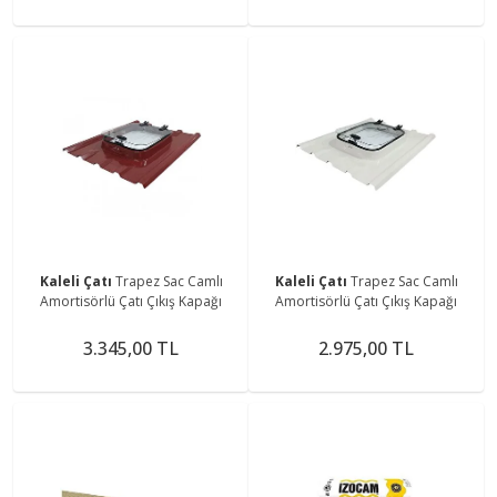
Kaleli Çatı
Trapez Sac Camlı
Kaleli Çatı
Trapez Sac Camlı
Amortisörlü Çatı Çıkış Kapağı
Amortisörlü Çatı Çıkış Kapağı
3.345,00 TL
2.975,00 TL