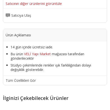
Satıcının diğer ürünlerini görüntüle
Satıcıya Ulaş
Ürün Açıklaması
14 gün içinde ücretsiz iade.
Bu ürün
VELİ Yapı Market
mağazası tarafından
gönderilecektir
Stüdyo çekimlerinde renkler ışık farklılığından dolayı
değişiklik gösterebilir.
Tüm Özellikleri Gör
İlginizi Çekebilecek Ürünler