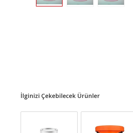
İlginizi Çekebilecek Ürünler