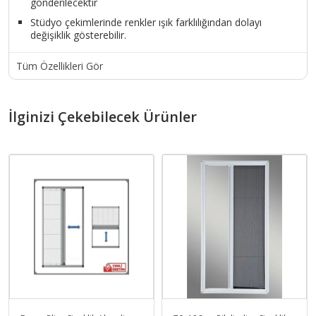
gönderilecektir
Stüdyo çekimlerinde renkler ışık farklılığından dolayı
değişiklik gösterebilir.
Tüm Özellikleri Gör
İlginizi Çekebilecek Ürünler