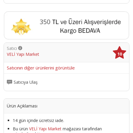
Satıcı
10
VELİ Yapı Market
Satıcının diğer ürünlerini görüntüle
Satıcıya Ulaş
Ürün Açıklaması
14 gün içinde ücretsiz iade.
Bu ürün
VELİ Yapı Market
mağazası tarafından