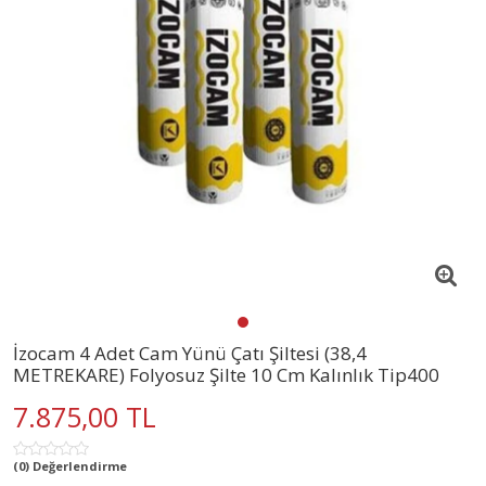
İzocam 4 Adet Cam Yünü Çatı Şiltesi (38,4
METREKARE) Folyosuz Şilte 10 Cm Kalınlık Tip400
7.875,00 TL
(0) Değerlendirme