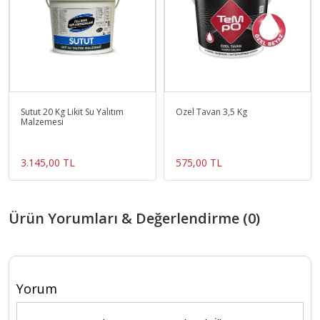
Sutut 20 Kg Likit Su Yalıtım
Özel Tavan 3,5 Kg
Malzemesi
3.145,00 TL
575,00 TL
Ürün Yorumları & Değerlendirme (0)
Yorum