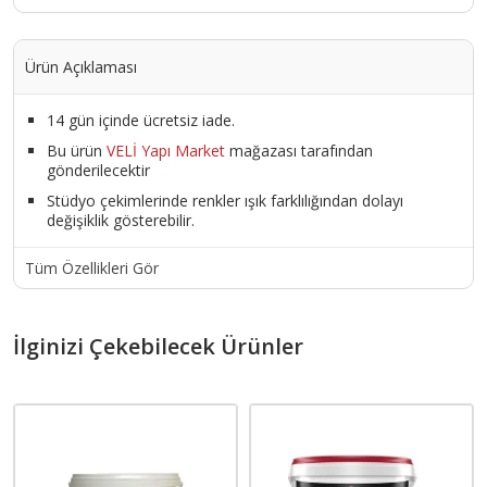
Ürün Açıklaması
14 gün içinde ücretsiz iade.
Bu ürün
VELİ Yapı Market
mağazası tarafından
gönderilecektir
Stüdyo çekimlerinde renkler ışık farklılığından dolayı
değişiklik gösterebilir.
Tüm Özellikleri Gör
İlginizi Çekebilecek Ürünler