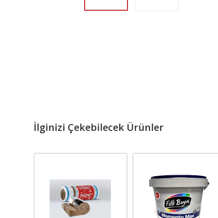
İlginizi Çekebilecek Ürünler