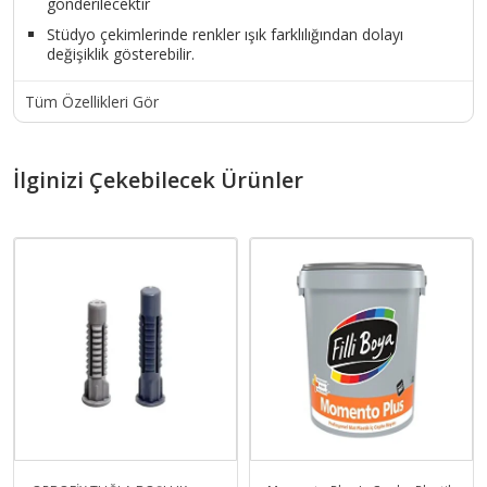
gönderilecektir
Stüdyo çekimlerinde renkler ışık farklılığından dolayı
değişiklik gösterebilir.
Tüm Özellikleri Gör
İlginizi Çekebilecek Ürünler