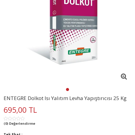
ENTEGRE Dolkot Isı Yalıtım Levha Yapıştırıcısı 25 Kg
695,00 TL
(0) Değerlendirme
Tek Ebat :