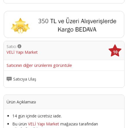
Satıcı
10
VELİ Yapı Market
Satıcının diğer ürünlerini görüntüle
Satıcıya Ulaş
Ürün Açıklaması
14 gün içinde ücretsiz iade.
Bu ürün
VELİ Yapı Market
mağazası tarafından