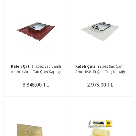
Kaleli Çatı
Trapez Sac Camlı
Kaleli Çatı
Trapez Sac Camlı
Amortisörlü Çatı Çıkış Kapağı
Amortisörlü Çatı Çıkış Kapağı
3.345,00 TL
2.975,00 TL