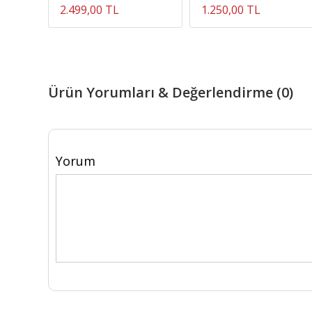
2.499,00 TL
1.250,00 TL
Ürün Yorumları & Değerlendirme (0)
Yorum