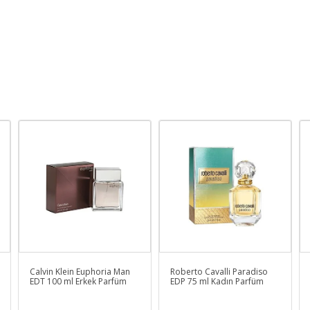
Calvin Klein Euphoria Man
Roberto Cavalli Paradiso
EDT 100 ml Erkek Parfüm
EDP 75 ml Kadın Parfüm