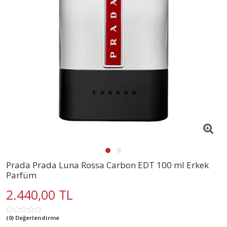
Prada Prada Luna Rossa Carbon EDT 100 ml Erkek
Parfüm
2.440,00 TL
(0) Değerlendirme