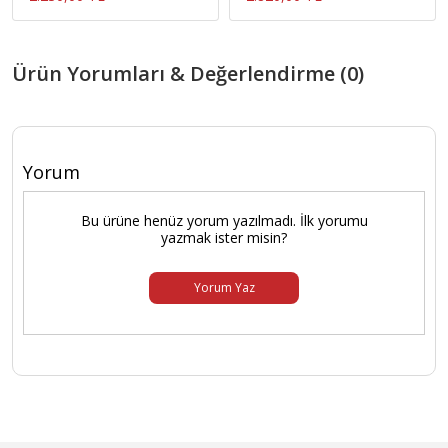
Ürün Yorumları & Değerlendirme (0)
Yorum
Bu ürüne henüz yorum yazılmadı. İlk yorumu
yazmak ister misin?
Yorum Yaz