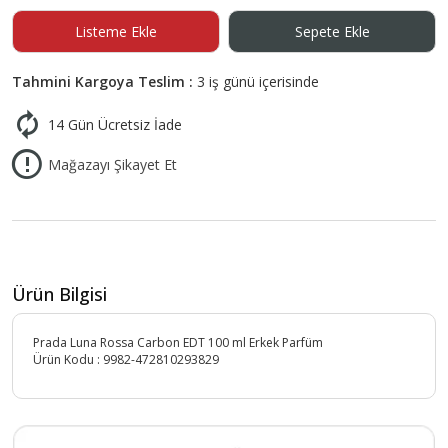
Listeme Ekle
Sepete Ekle
Tahmini Kargoya Teslim :
3 iş günü içerisinde
14 Gün Ücretsiz İade
Mağazayı Şikayet Et
Ürün Bilgisi
Prada Luna Rossa Carbon EDT 100 ml Erkek Parfüm
Ürün Kodu :
9982-472810293829