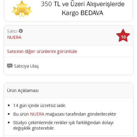
Satıcı
10
NUERA
Satıcının diğer ürünlerini görüntüle
Satıcıya Ulaş
Ürün Açıklaması
14 gün içinde ücretsiz iade.
Bu ürün
NUERA
mağazası tarafından gönderilecektir
Stüdyo çekimlerinde renkler ışık farklılığından dolayı
değişiklik gösterebilir.