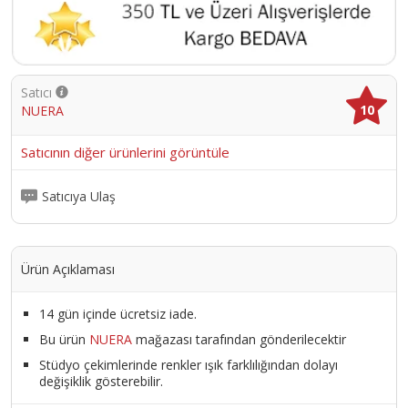
Satıcı
10
NUERA
Satıcının diğer ürünlerini görüntüle
Satıcıya Ulaş
Ürün Açıklaması
14 gün içinde ücretsiz iade.
Bu ürün
NUERA
mağazası tarafından gönderilecektir
Stüdyo çekimlerinde renkler ışık farklılığından dolayı
değişiklik gösterebilir.