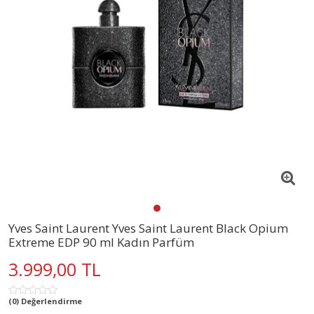
Yves Saint Laurent Yves Saint Laurent Black Opium
Extreme EDP 90 ml Kadın Parfüm
3.999,00 TL
(0) Değerlendirme