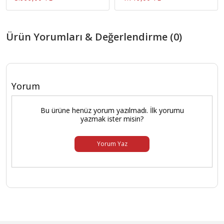
Ürün Yorumları & Değerlendirme (0)
Yorum
Bu ürüne henüz yorum yazılmadı. İlk yorumu
yazmak ister misin?
Yorum Yaz