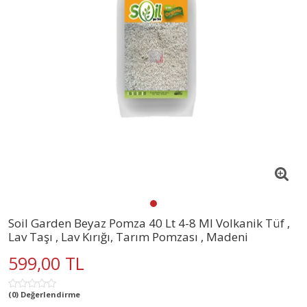
Soil Garden Beyaz Pomza 40 Lt 4-8 Ml Volkanik Tüf ,
Lav Taşı , Lav Kırığı, Tarım Pomzası , Madeni
599,00 TL
(0) Değerlendirme