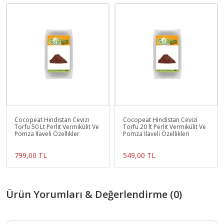
Cocopeat Hindistan Cevizi
Cocopeat Hindistan Cevizi
Torfu 50 Lt Perlit Vermikülit Ve
Torfu 20 lt Perlit Vermikülit Ve
Pomza Ilaveli Özellikler
Pomza İlaveli Özellikleri
799,00 TL
549,00 TL
Ürün Yorumları & Değerlendirme (0)