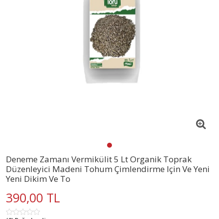
Deneme Zamanı Vermikülit 5 Lt Organik Toprak
Düzenleyici Madeni Tohum Çimlendirme Için Ve Yeni
Yeni Dikim Ve To
390,00 TL