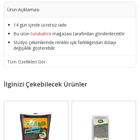
Ürün Açıklaması
14 gün içinde ücretsiz iade.
Bu ürün
torubahce
mağazası tarafından gönderilecektir
Stüdyo çekimlerinde renkler ışık farklılığından dolayı
değişiklik gösterebilir.
Tüm Özellikleri Gör
İlginizi Çekebilecek Ürünler