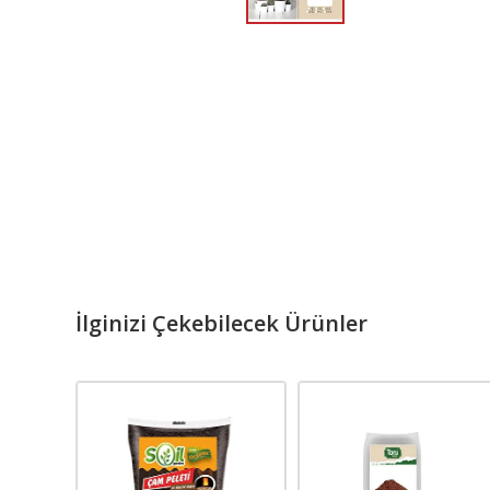
İlginizi Çekebilecek Ürünler