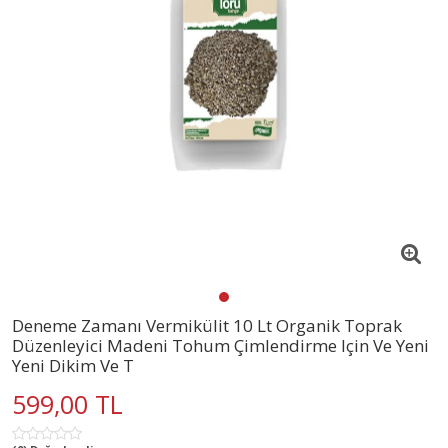
Deneme Zamanı Vermikülit 10 Lt Organik Toprak
Düzenleyici Madeni Tohum Çimlendirme Için Ve Yeni
Yeni Dikim Ve T
599,00 TL