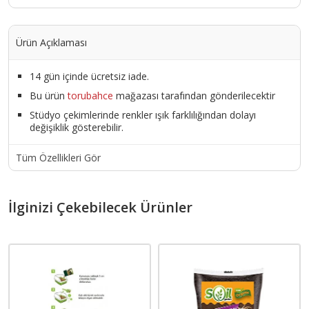
Ürün Açıklaması
14 gün içinde ücretsiz iade.
Bu ürün
torubahce
mağazası tarafından gönderilecektir
Stüdyo çekimlerinde renkler ışık farklılığından dolayı
değişiklik gösterebilir.
Tüm Özellikleri Gör
İlginizi Çekebilecek Ürünler