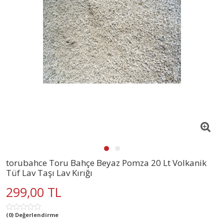
torubahce Toru Bahçe Beyaz Pomza 20 Lt Volkanik
Tüf Lav Taşı Lav Kırığı
299,00 TL
(0) Değerlendirme