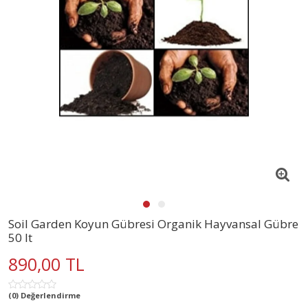
Soil Garden Koyun Gübresi Organik Hayvansal Gübre
50 lt
890,00 TL
(0) Değerlendirme