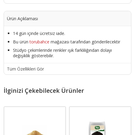
Ürün Açıklaması
14 gün içinde ücretsiz iade.
Bu ürün
torubahce
mağazası tarafından gönderilecektir
Stüdyo çekimlerinde renkler ışık farklılığından dolayı
değişiklik gösterebilir.
Tüm Özellikleri Gör
İlginizi Çekebilecek Ürünler