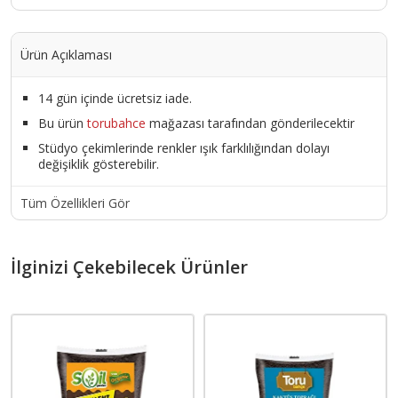
Ürün Açıklaması
14 gün içinde ücretsiz iade.
Bu ürün
torubahce
mağazası tarafından gönderilecektir
Stüdyo çekimlerinde renkler ışık farklılığından dolayı
değişiklik gösterebilir.
Tüm Özellikleri Gör
İlginizi Çekebilecek Ürünler