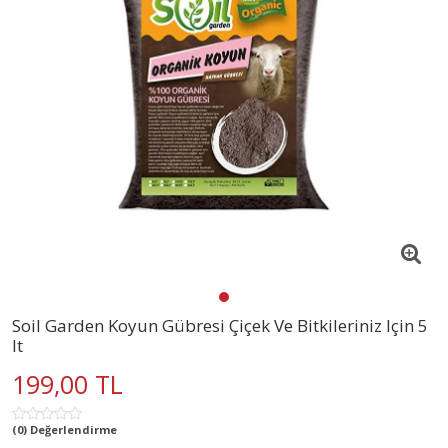
Soil Garden Koyun Gübresi Çiçek Ve Bitkileriniz Için 5
lt
199,00 TL
(0) Değerlendirme