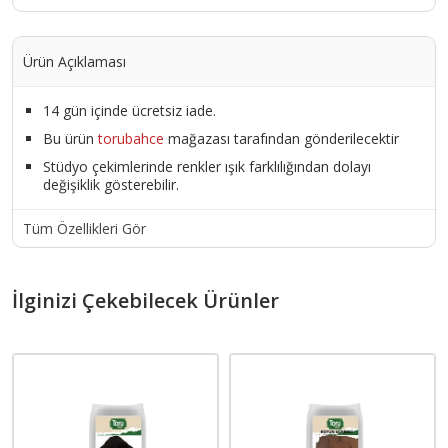
Ürün Açıklaması
14 gün içinde ücretsiz iade.
Bu ürün
torubahce
mağazası tarafından gönderilecektir
Stüdyo çekimlerinde renkler ışık farklılığından dolayı
değişiklik gösterebilir.
Tüm Özellikleri Gör
İlginizi Çekebilecek Ürünler