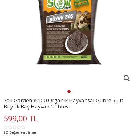
Soil Garden %100 Organik Hayvansal Gübre 50 lt
Büyük Baş Hayvan Gübresi
599,00 TL
(0) Değerlendirme