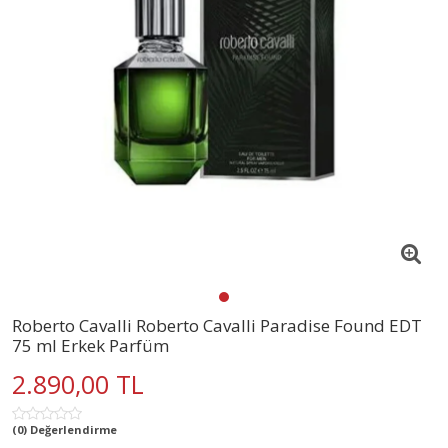
Roberto Cavalli Roberto Cavalli Paradise Found EDT
75 ml Erkek Parfüm
2.890,00 TL
(0) Değerlendirme