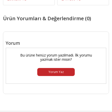
Ürün Yorumları & Değerlendirme (0)
Yorum
Bu ürüne henüz yorum yazılmadı. İlk yorumu
yazmak ister misin?
Yorum Yaz