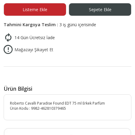
Listeme Ekle
Sepete Ekle
Tahmini Kargoya Teslim :
3 iş günü içerisinde
14 Gün Ücretsiz İade
Mağazayı Şikayet Et
Ürün Bilgisi
Roberto Cavalli Paradise Found EDT 75 ml Erkek Parfüm
Ürün Kodu :
9982-462810379465