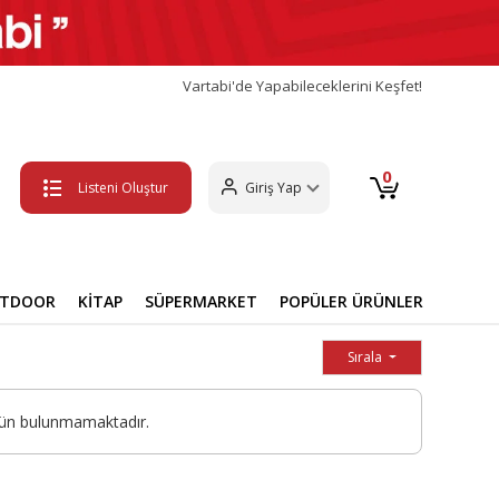
Vartabi'de Yapabileceklerini Keşfet!
0
Listeni Oluştur
Giriş Yap
UTDOOR
KİTAP
SÜPERMARKET
POPÜLER ÜRÜNLER
Sırala
rün bulunmamaktadır.