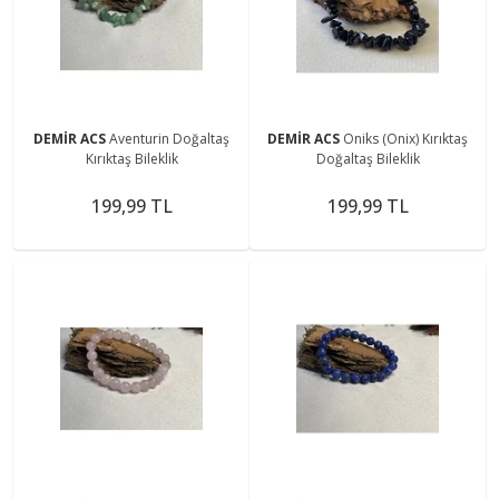
DEMİR ACS
Aventurin Doğaltaş
DEMİR ACS
Oniks (Onix) Kırıktaş
Kırıktaş Bileklik
Doğaltaş Bileklik
199,99 TL
199,99 TL