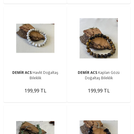
DEMİR ACS
Havlit Doğaltaş
DEMİR ACS
Kaplan Gözü
Bileklik
Doğaltaş Bileklik
199,99 TL
199,99 TL