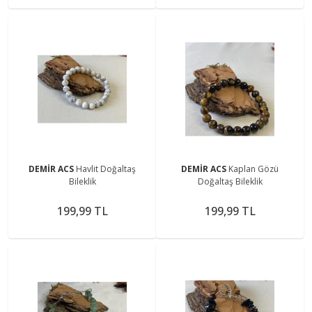
DEMİR ACS
Havlit Doğaltaş
DEMİR ACS
Kaplan Gözü
Bileklik
Doğaltaş Bileklik
199,99 TL
199,99 TL