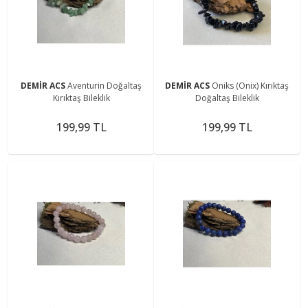
DEMİR ACS
Aventurin Doğaltaş
DEMİR ACS
Oniks (Onix) Kırıktaş
Kırıktaş Bileklik
Doğaltaş Bileklik
199,99 TL
199,99 TL