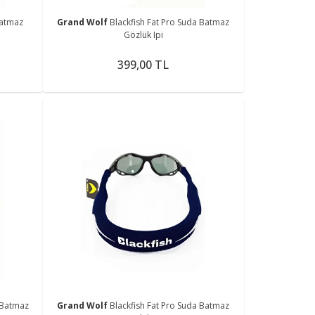
Batmaz
Grand Wolf
Blackfish Fat Pro Suda Batmaz
Gözlük Ipi
399,00 TL
a Batmaz
Grand Wolf
Blackfish Fat Pro Suda Batmaz