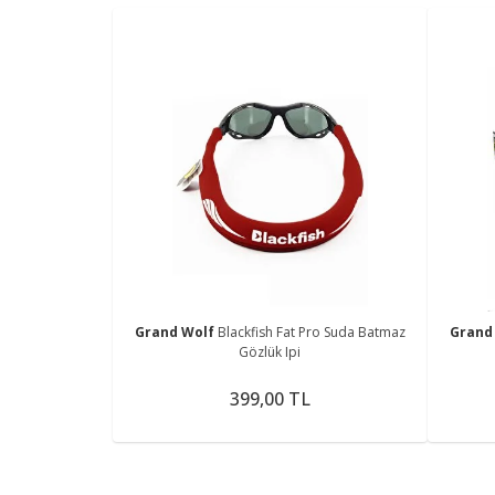
Grand Wolf
Blackfish Fat Pro Suda Batmaz
Grand
Gözlük Ipi
399,00 TL