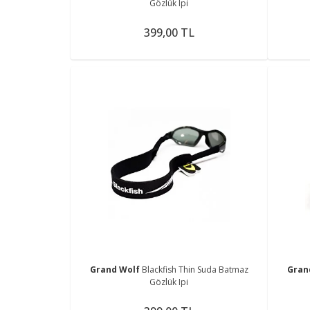
Gözlük Ipi
399,00 TL
Grand Wolf
Blackfish Thin Suda Batmaz
Gran
Gözlük Ipi