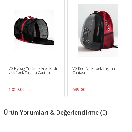
VG Flybag Yırtılmaz Fileli Kedi
VG Kedi Ve Köpek Taşıma
ve Köpek Taşıma Çantası
Çantası
1.029,00 TL
639,00 TL
Ürün Yorumları & Değerlendirme (0)