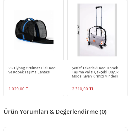
VG Flybag Yırtılmaz Fileli Kedi
Şeffaf Tekerlekli Kedi Köpek
ve Köpek Taşıma Çantası
Taşıma Valizi Çekçekli Büyük
Model Siyah Kırmızı Minderli
1.029,00 TL
2.310,00 TL
Ürün Yorumları & Değerlendirme (0)