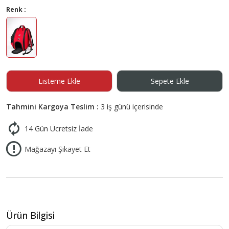
Renk :
Listeme Ekle
Sepete Ekle
Tahmini Kargoya Teslim :
3 iş günü içerisinde
14 Gün Ücretsiz İade
Mağazayı Şikayet Et
Ürün Bilgisi