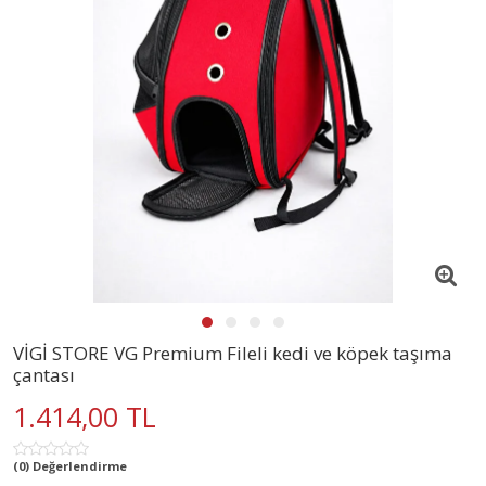
VİGİ STORE VG Premium Fileli kedi ve köpek taşıma
çantası
1.414,00 TL
(0) Değerlendirme