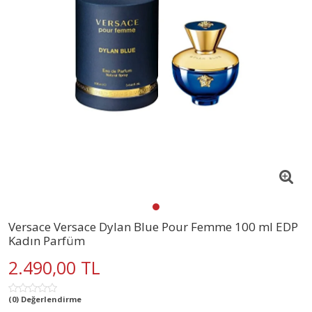
Versace Versace Dylan Blue Pour Femme 100 ml EDP
Kadın Parfüm
2.490,00 TL
(0) Değerlendirme