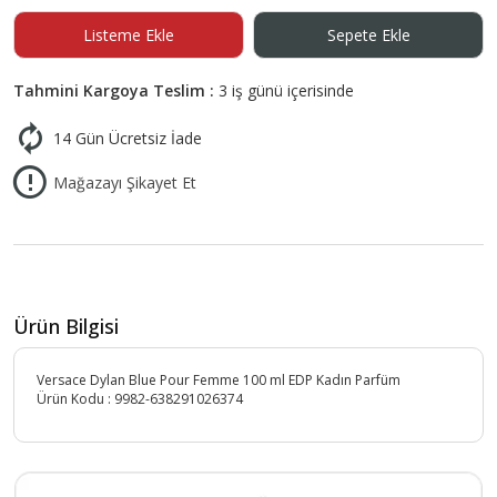
Listeme Ekle
Sepete Ekle
Tahmini Kargoya Teslim :
3 iş günü içerisinde
14 Gün Ücretsiz İade
Mağazayı Şikayet Et
Ürün Bilgisi
Versace Dylan Blue Pour Femme 100 ml EDP Kadın Parfüm
Ürün Kodu :
9982-638291026374