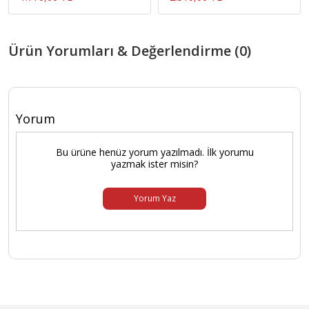
Ürün Yorumları & Değerlendirme (0)
Yorum
Bu ürüne henüz yorum yazılmadı. İlk yorumu
yazmak ister misin?
Yorum Yaz