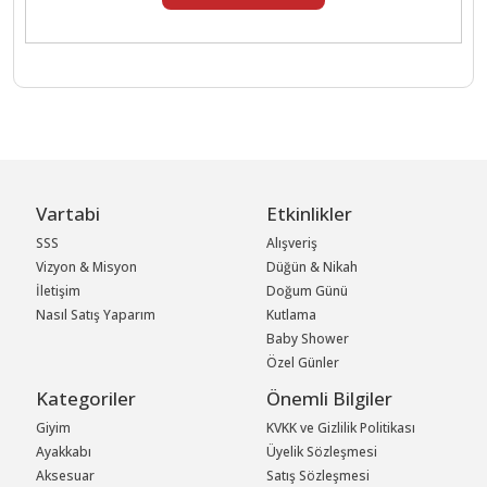
Vartabi
Etkinlikler
SSS
Alışveriş
Vizyon & Misyon
Düğün & Nikah
İletişim
Doğum Günü
Nasıl Satış Yaparım
Kutlama
Baby Shower
Özel Günler
Kategoriler
Önemli Bilgiler
Giyim
KVKK ve Gizlilik Politikası
Ayakkabı
Üyelik Sözleşmesi
Aksesuar
Satış Sözleşmesi