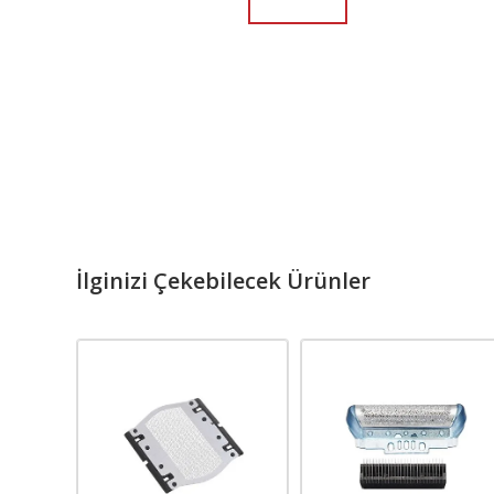
İlginizi Çekebilecek Ürünler