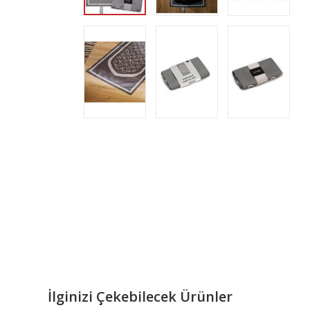
İlginizi Çekebilecek Ürünler