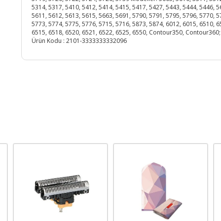
5314, 5317, 5410, 5412, 5414, 5415, 5417, 5427, 5443, 5444, 5446, 5
5611, 5612, 5613, 5615, 5663, 5691, 5790, 5791, 5795, 5796, 5770, 5
5773, 5774, 5775, 5776, 5715, 5716, 5873, 5874, 6012, 6015, 6510, 6
6515, 6518, 6520, 6521, 6522, 6525, 6550, Contour350, Contour360;
Ürün Kodu :
2101-3333333332096