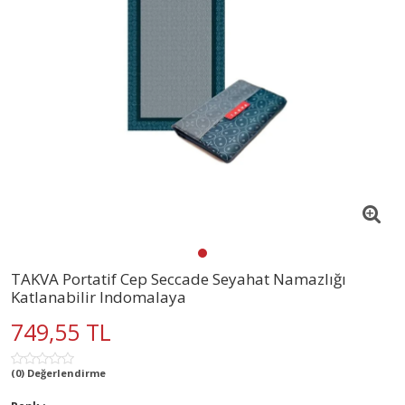
TAKVA Portatif Cep Seccade Seyahat Namazlığı
Katlanabilir Indomalaya
749,55 TL
(0) Değerlendirme