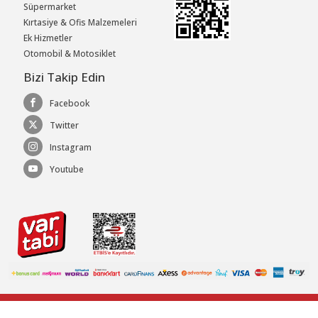
Süpermarket
Kırtasiye & Ofis Malzemeleri
Ek Hizmetler
Otomobil & Motosiklet
Bizi Takip Edin
Facebook
Twitter
Instagram
Youtube