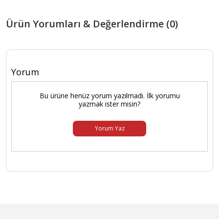
Ürün Yorumları & Değerlendirme (0)
Yorum
Bu ürüne henüz yorum yazılmadı. İlk yorumu
yazmak ister misin?
Yorum Yaz