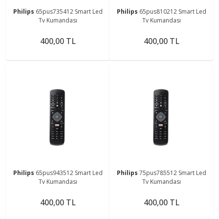
Philips
65pus735412 Smart Led
Philips
65pus810212 Smart Led
Tv Kumandası
Tv Kumandası
400,00 TL
400,00 TL
Philips
65pus943512 Smart Led
Philips
75pus785512 Smart Led
Tv Kumandası
Tv Kumandası
400,00 TL
400,00 TL