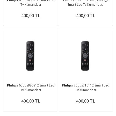
Tv Kumandası
Smart Led Tv Kumandası
400,00 TL
400,00 TL
Philips
65pus980912 Smart Led
Philips
75pus710112 Smart Led
Tv Kumandası
Tv Kumandası
400,00 TL
400,00 TL