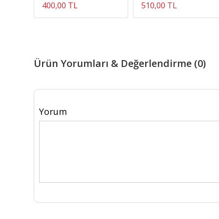
400,00 TL
510,00 TL
Ürün Yorumları & Değerlendirme (0)
Yorum