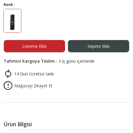
Renk :
Listeme Ekle
Sepete Ekle
Tahmini Kargoya Teslim :
3 iş günü içerisinde
14 Gün Ücretsiz İade
Mağazayı Şikayet Et
Ürün Bilgisi