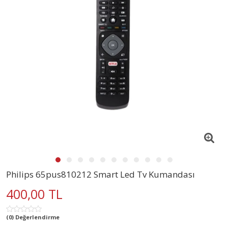
Philips 65pus810212 Smart Led Tv Kumandası
400,00 TL
(0) Değerlendirme