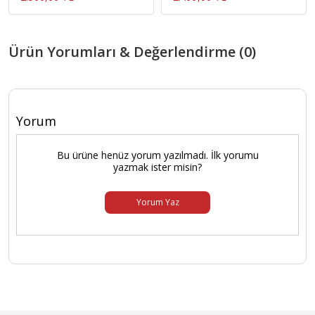
Ürün Yorumları & Değerlendirme (0)
Yorum
Bu ürüne henüz yorum yazılmadı. İlk yorumu
yazmak ister misin?
Yorum Yaz