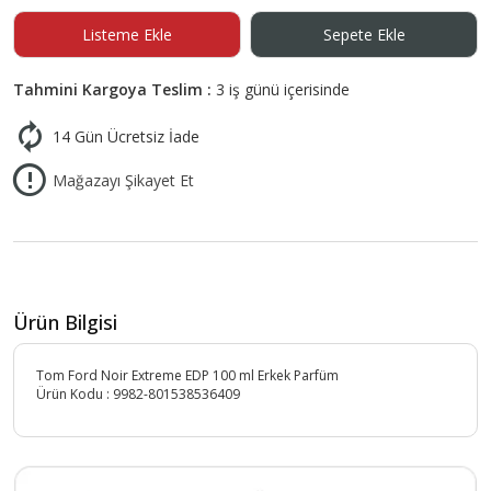
Listeme Ekle
Sepete Ekle
Tahmini Kargoya Teslim :
3 iş günü içerisinde
14 Gün Ücretsiz İade
Mağazayı Şikayet Et
Ürün Bilgisi
Tom Ford Noir Extreme EDP 100 ml Erkek Parfüm
Ürün Kodu :
9982-801538536409