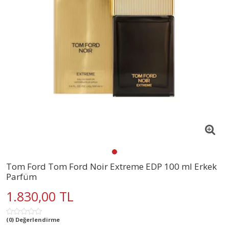
Tom Ford Tom Ford Noir Extreme EDP 100 ml Erkek
Parfüm
1.830,00 TL
(0) Değerlendirme