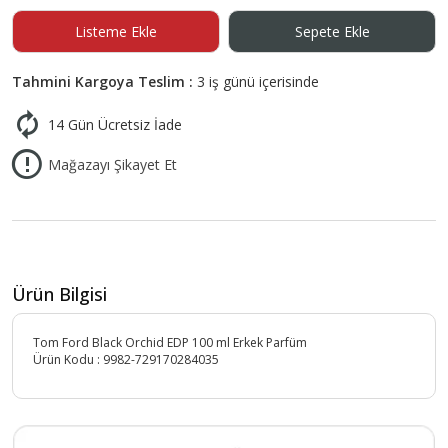
Listeme Ekle
Sepete Ekle
Tahmini Kargoya Teslim :
3 iş günü içerisinde
14 Gün Ücretsiz İade
Mağazayı Şikayet Et
Ürün Bilgisi
Tom Ford Black Orchid EDP 100 ml Erkek Parfüm
Ürün Kodu :
9982-729170284035