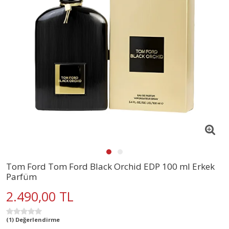
Tom Ford Tom Ford Black Orchid EDP 100 ml Erkek
Parfüm
2.490,00 TL
(1) Değerlendirme