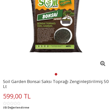
Soil Garden Bonsai Saksı Toprağı Zenginleştirilmiş 50
Lt
599,00 TL
(0) Değerlendirme