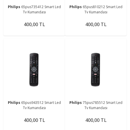
Philips
65pus735412 Smart Led
Philips
65pus810212 Smart Led
Tv Kumandası
Tv Kumandası
400,00 TL
400,00 TL
Philips
65pus943512 Smart Led
Philips
75pus785512 Smart Led
Tv Kumandası
Tv Kumandası
400,00 TL
400,00 TL