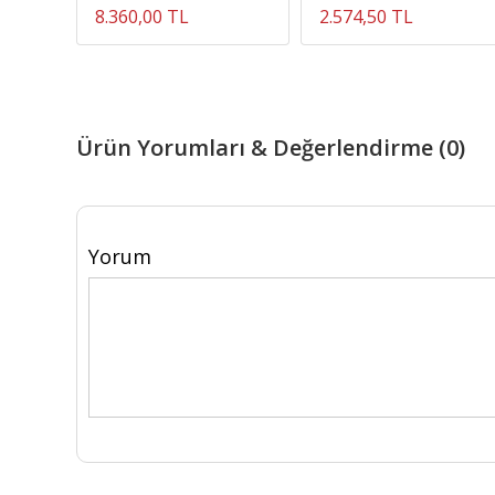
8.360,00 TL
2.574,50 TL
Ürün Yorumları & Değerlendirme (0)
Yorum