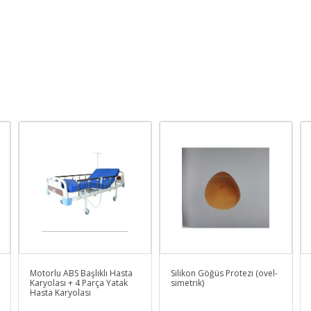
Motorlu ABS Başlıklı Hasta
Silikon Göğüs Protezi (ovel-
Karyolası + 4 Parça Yatak
simetrik)
Hasta Karyolası