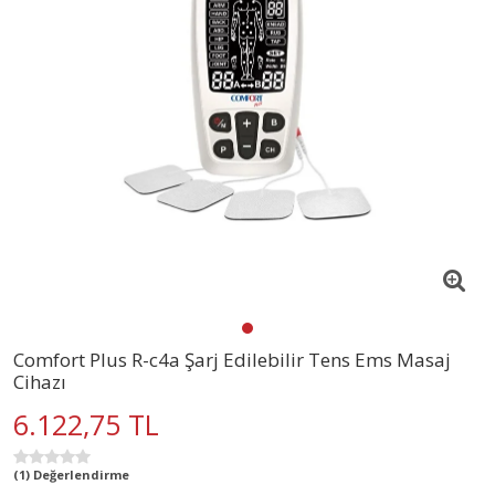
Comfort Plus R-c4a Şarj Edilebilir Tens Ems Masaj
Cihazı
6.122,75 TL
(1) Değerlendirme