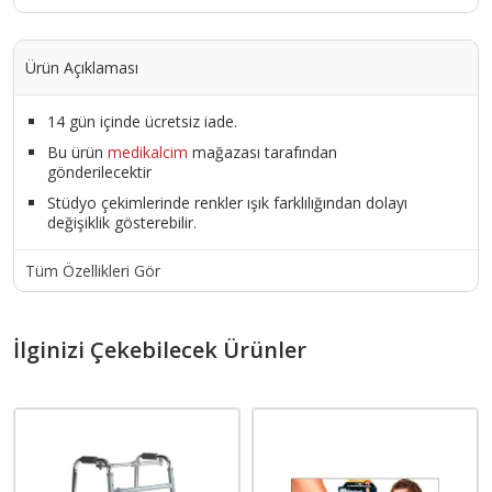
Ürün Açıklaması
14 gün içinde ücretsiz iade.
Bu ürün
medikalcim
mağazası tarafından
gönderilecektir
Stüdyo çekimlerinde renkler ışık farklılığından dolayı
değişiklik gösterebilir.
Tüm Özellikleri Gör
İlginizi Çekebilecek Ürünler