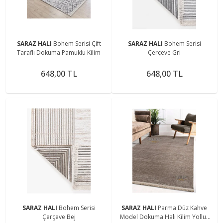
SARAZ HALI
Bohem Serisi Çift
SARAZ HALI
Bohem Serisi
Taraflı Dokuma Pamuklu Kilim
Çerçeve Gri
648,00 TL
648,00 TL
SARAZ HALI
Bohem Serisi
SARAZ HALI
Parma Düz Kahve
Çerçeve Bej
Model Dokuma Halı Kilim Yolluk