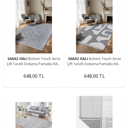
SARAZ HALI
Bohem Touch Serisi
SARAZ HALI
Bohem Touch Serisi
Çift Taraflı Dokuma Pamuklu Kilim
Çift Taraflı Dokuma Pamuklu Kilim
1701 Siyah
2108 Siyah
648,00 TL
648,00 TL