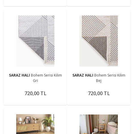
SARAZ HALI
Bohem Serisi Kilim
SARAZ HALI
Bohem Serisi Kilim
Gri
Bej
720,00 TL
720,00 TL