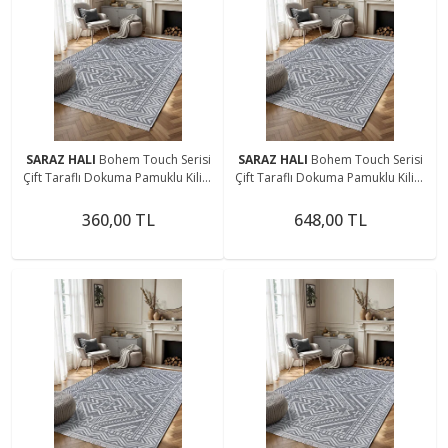
SARAZ HALI
Bohem Touch Serisi
SARAZ HALI
Bohem Touch Serisi
Çift Taraflı Dokuma Pamuklu Kilim
Çift Taraflı Dokuma Pamuklu Kilim
1701 Siyah
1701 Siyah
360,00 TL
648,00 TL