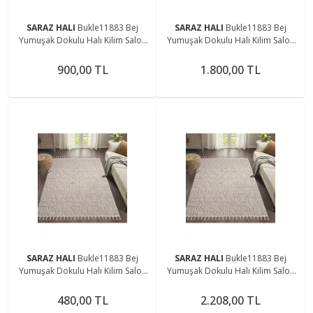
SARAZ HALI
Bukle11883 Bej
SARAZ HALI
Bukle11883 Bej
Yumuşak Dokulu Halı Kilim Salon
Yumuşak Dokulu Halı Kilim Salon
Mutfak Koridor Kesme Yolluk
Mutfak Koridor Kesme Yolluk
Dokuma Makine Halısı
Dokuma Makine Halısı
900,00 TL
1.800,00 TL
SARAZ HALI
Bukle11883 Bej
SARAZ HALI
Bukle11883 Bej
Yumuşak Dokulu Halı Kilim Salon
Yumuşak Dokulu Halı Kilim Salon
Mutfak Koridor Kesme Yolluk
Mutfak Koridor Kesme Yolluk
Dokuma Makine Halısı
Dokuma Makine Halısı
480,00 TL
2.208,00 TL