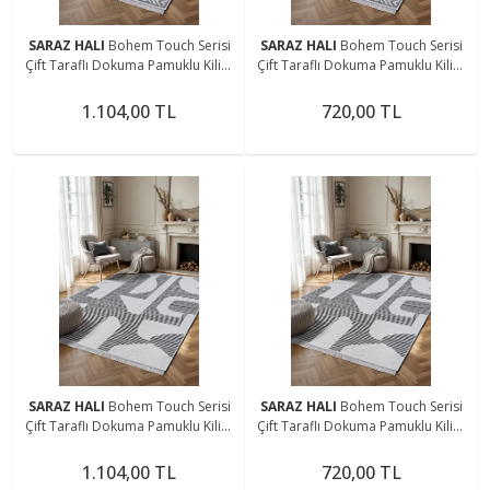
SARAZ HALI
Bohem Touch Serisi
SARAZ HALI
Bohem Touch Serisi
Çift Taraflı Dokuma Pamuklu Kilim
Çift Taraflı Dokuma Pamuklu Kilim
1701 Siyah
1701 Siyah
1.104,00 TL
720,00 TL
SARAZ HALI
Bohem Touch Serisi
SARAZ HALI
Bohem Touch Serisi
Çift Taraflı Dokuma Pamuklu Kilim
Çift Taraflı Dokuma Pamuklu Kilim
2108 Siyah
2108 Siyah
1.104,00 TL
720,00 TL