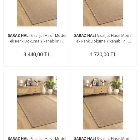
SARAZ HALI
Sisal Jut Hasır Model
SARAZ HALI
Sisal Jut Hasır Model
Tek Renk Dokuma Yıkanabilir Toz
Tek Renk Dokuma Yıkanabilir Toz
Vermez Halı Kahve
Vermez Halı Kahve
3.440,00 TL
1.720,00 TL
SARAZ HALI
Sisal Jut Hasır Model
SARAZ HALI
Sisal Jut Hasır Model