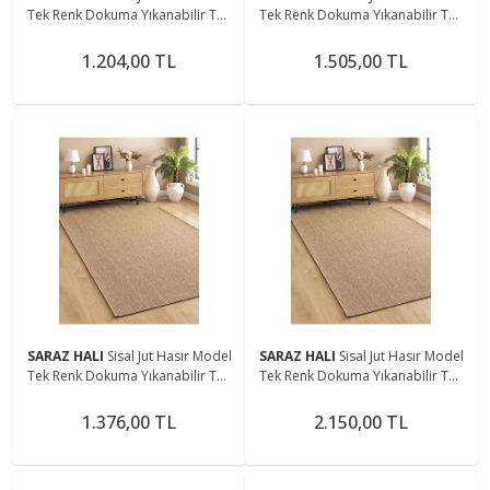
Tek Renk Dokuma Yıkanabilir Toz
Tek Renk Dokuma Yıkanabilir Toz
Vermez Halı Kahve
Vermez Halı Kahve
1.204,00 TL
1.505,00 TL
SARAZ HALI
Sisal Jut Hasır Model
SARAZ HALI
Sisal Jut Hasır Model
Tek Renk Dokuma Yıkanabilir Toz
Tek Renk Dokuma Yıkanabilir Toz
Vermez Halı Kahve
Vermez Halı Kahve
1.376,00 TL
2.150,00 TL