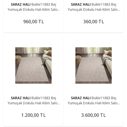
SARAZ HALI
Bukle11883 Bej
SARAZ HALI
Bukle11883 Bej
Yumuşak Dokulu Halı Kilim Salon
Yumuşak Dokulu Halı Kilim Salon
Mutfak Koridor Kesme Yolluk
Mutfak Koridor Kesme Yolluk
Dokuma Makine Halısı
Dokuma Makine Halısı
960,00 TL
360,00 TL
SARAZ HALI
Bukle11883 Bej
SARAZ HALI
Bukle11883 Bej
Yumuşak Dokulu Halı Kilim Salon
Yumuşak Dokulu Halı Kilim Salon
Mutfak Koridor Kesme Yolluk
Mutfak Koridor Kesme Yolluk
Dokuma Makine Halısı
Dokuma Makine Halısı
1.200,00 TL
3.600,00 TL