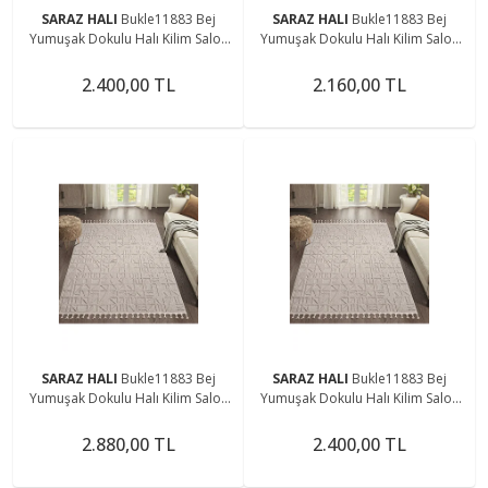
SARAZ HALI
Bukle11883 Bej
SARAZ HALI
Bukle11883 Bej
Yumuşak Dokulu Halı Kilim Salon
Yumuşak Dokulu Halı Kilim Salon
Mutfak Koridor Kesme Yolluk
Mutfak Koridor Kesme Yolluk
Dokuma Makine Halısı
Dokuma Makine Halısı
2.400,00 TL
2.160,00 TL
SARAZ HALI
Bukle11883 Bej
SARAZ HALI
Bukle11883 Bej
Yumuşak Dokulu Halı Kilim Salon
Yumuşak Dokulu Halı Kilim Salon
Mutfak Koridor Kesme Yolluk
Mutfak Koridor Kesme Yolluk
Dokuma Makine Halısı
Dokuma Makine Halısı
2.880,00 TL
2.400,00 TL