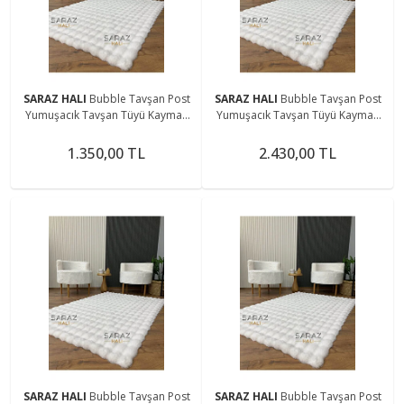
SARAZ HALI
Bubble Tavşan Post
SARAZ HALI
Bubble Tavşan Post
Yumuşacık Tavşan Tüyü Kaymaz
Yumuşacık Tavşan Tüyü Kaymaz
Yıkanabilir Beyaz
Yıkanabilir Beyaz
1.350,00 TL
2.430,00 TL
SARAZ HALI
Bubble Tavşan Post
SARAZ HALI
Bubble Tavşan Post