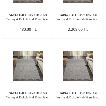
SARAZ HALI
Bukle11883 Gri
SARAZ HALI
Bukle11883 Gri
Yumuşak Dokulu Halı Kilim Salon
Yumuşak Dokulu Halı Kilim Salon
Mutfak Koridor Kesme Yolluk
Mutfak Koridor Kesme Yolluk
Dokuma Makine Halısı
Dokuma Makine Halısı
480,00 TL
2.208,00 TL
SARAZ HALI
Bukle11883 Gri
SARAZ HALI
Bukle11883 Gri
Yumuşak Dokulu Halı Kilim Salon
Yumuşak Dokulu Halı Kilim Salon
Mutfak Koridor Kesme Yolluk
Mutfak Koridor Kesme Yolluk
Dokuma Makine Halısı
Dokuma Makine Halısı