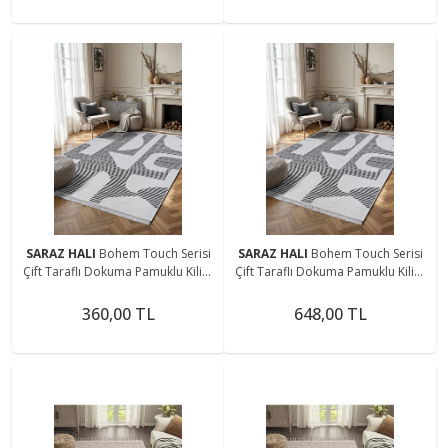
SARAZ HALI
Bohem Touch Serisi
SARAZ HALI
Bohem Touch Serisi
Çift Taraflı Dokuma Pamuklu Kilim
Çift Taraflı Dokuma Pamuklu Kilim
2108 Siyah
2108 Siyah
360,00 TL
648,00 TL